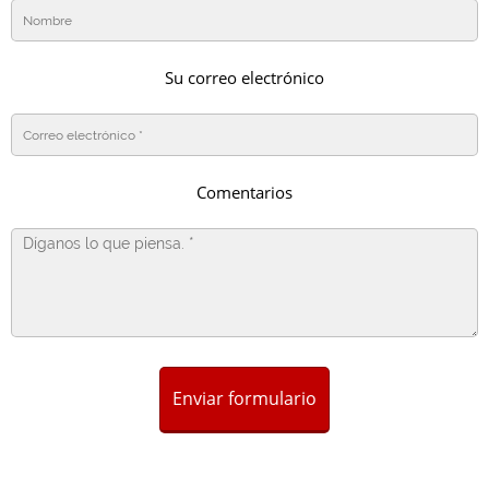
Su correo electrónico
Comentarios
Enviar formulario