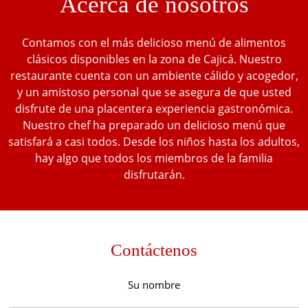
Acerca de nosotros
Contamos con el más delicioso menú de alimentos
clásicos disponibles en la zona de Cajicá. Nuestro
restaurante cuenta con un ambiente cálido y acogedor,
y un amistoso personal que se asegura de que usted
disfrute de una placentera experiencia gastronómica.
Nuestro chef ha preparado un delicioso menú que
satisfará a casi todos. Desde los niños hasta los adultos,
hay algo que todos los miembros de la familia
disfrutarán.
Contáctenos
Su nombre