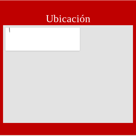
Ubicación